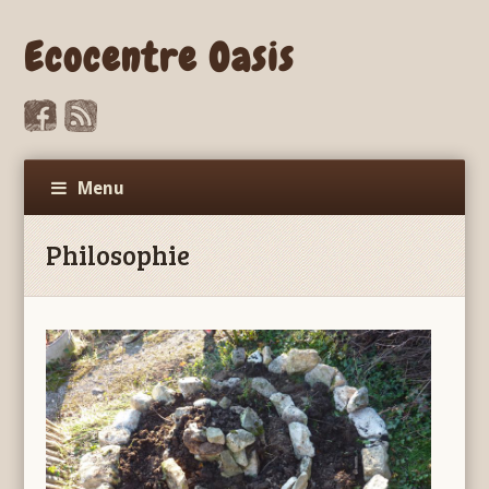
Ecocentre Oasis
Menu
Philosophie