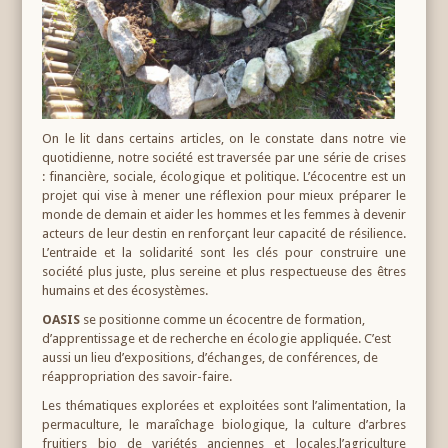
On le lit dans certains articles, on le constate dans notre vie
quotidienne, notre société est traversée par une série de crises
: financière, sociale, écologique et politique. L’écocentre est un
projet qui vise à mener une réflexion pour mieux préparer le
monde de demain et aider les hommes et les femmes à devenir
acteurs de leur destin en renforçant leur capacité de résilience.
L’entraide et la solidarité sont les clés pour construire une
société plus juste, plus sereine et plus respectueuse des êtres
humains et des écosystèmes.
OASIS
se positionne comme un écocentre de formation,
d’apprentissage et de recherche en écologie appliquée. C’est
aussi un lieu d’expositions, d’échanges, de conférences, de
réappropriation des savoir-faire.
Les thématiques explorées et exploitées sont l’alimentation, la
permaculture, le maraîchage biologique, la culture d’arbres
fruitiers bio de variétés anciennes et locales,l’agriculture