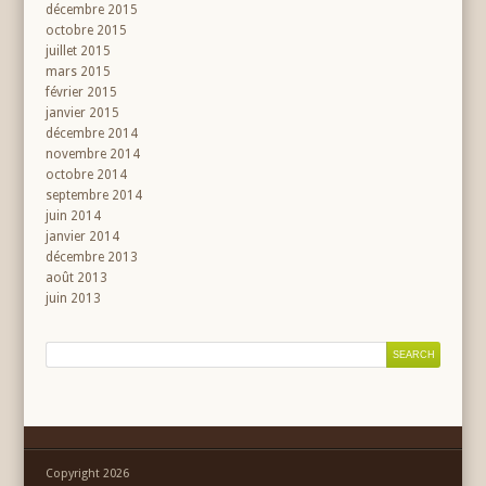
décembre 2015
octobre 2015
juillet 2015
mars 2015
février 2015
janvier 2015
décembre 2014
novembre 2014
octobre 2014
septembre 2014
juin 2014
janvier 2014
décembre 2013
août 2013
juin 2013
Copyright 2026