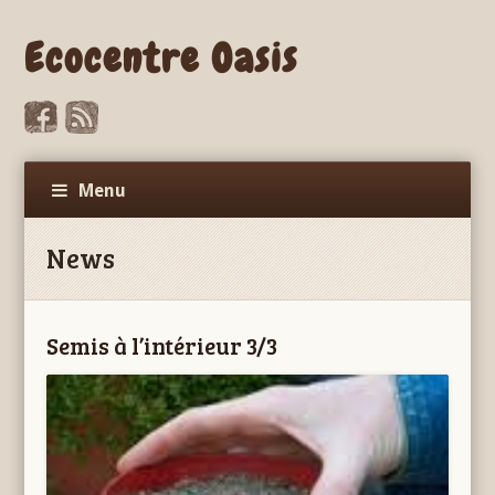
Ecocentre Oasis
Menu
News
Semis à l’intérieur 3/3