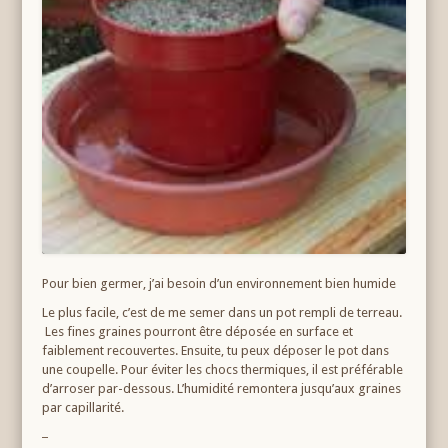
Pour bien germer, j’ai besoin d’un environnement bien humide
Le plus facile, c’est de me semer dans un pot rempli de terreau.
Les fines graines pourront être déposée en surface et
faiblement recouvertes. Ensuite, tu peux déposer le pot dans
une coupelle. Pour éviter les chocs thermiques, il est préférable
d’arroser par-dessous. L’humidité remontera jusqu’aux graines
par capillarité.