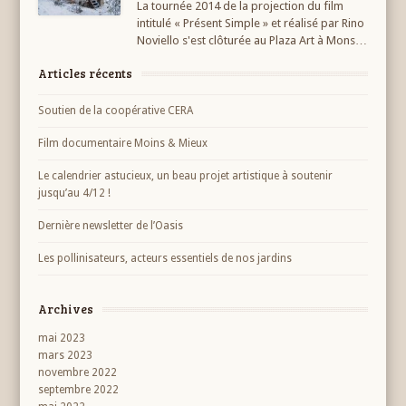
La tournée 2014 de la projection du film
intitulé « Présent Simple » et réalisé par Rino
Noviello s'est clôturée au Plaza Art à Mons…
Articles récents
Soutien de la coopérative CERA
Film documentaire Moins & Mieux
Le calendrier astucieux, un beau projet artistique à soutenir
jusqu’au 4/12 !
Dernière newsletter de l’Oasis
Les pollinisateurs, acteurs essentiels de nos jardins
Archives
mai 2023
mars 2023
novembre 2022
septembre 2022