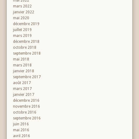
mai 2022
mars 2022
janvier 2022
mai 2020
décembre 2019
juillet 2019
mars 2019
décembre 2018
octobre 2018
septembre 2018
mai 2018
mars 2018
janvier 2018
septembre 2017
août 2017
mars 2017
janvier 2017
décembre 2016
novembre 2016
octobre 2016
septembre 2016
juin 2016
mai 2016
avril 2016