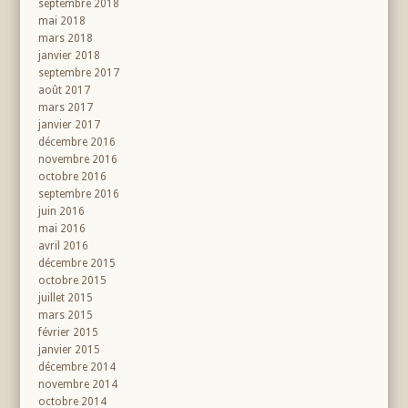
septembre 2018
mai 2018
mars 2018
janvier 2018
septembre 2017
août 2017
mars 2017
janvier 2017
décembre 2016
novembre 2016
octobre 2016
septembre 2016
juin 2016
mai 2016
avril 2016
décembre 2015
octobre 2015
juillet 2015
mars 2015
février 2015
janvier 2015
décembre 2014
novembre 2014
octobre 2014