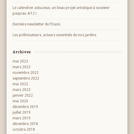
Le calendrier astucieux, un beau projet artistique à soutenir
jusqu’au 4/12 !
Dernière newsletter de l’Oasis
Les pollinisateurs, acteurs essentiels de nos jardins
Archives
mai 2023
mars 2023
novembre 2022
septembre 2022
mai 2022
mars 2022
janvier 2022
mai 2020
décembre 2019
juillet 2019
mars 2019
décembre 2018
octobre 2018