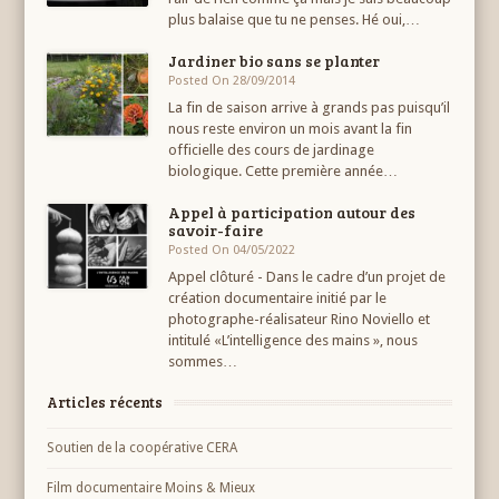
plus balaise que tu ne penses. Hé oui,…
Jardiner bio sans se planter
Posted On 28/09/2014
La fin de saison arrive à grands pas puisqu’il
nous reste environ un mois avant la fin
officielle des cours de jardinage
biologique. Cette première année…
Appel à participation autour des
savoir-faire
Posted On 04/05/2022
Appel clôturé - Dans le cadre d’un projet de
création documentaire initié par le
photographe-réalisateur Rino Noviello et
intitulé «L’intelligence des mains », nous
sommes…
Articles récents
Soutien de la coopérative CERA
Film documentaire Moins & Mieux