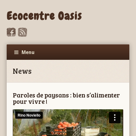
Ecocentre Oasis
Menu
News
Paroles de paysans : bien s’alimenter
pour vivre !